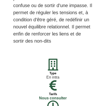
confuse ou de sortir d’une impasse. Il
permet de réguler les tensions et, à
condition d’être géré, de redéfinir un
nouvel équilibre relationnel. Il permet
enfin de renforcer les liens et de
sortir des non-dits
Type
En intra
Tarifs
Nous consulter