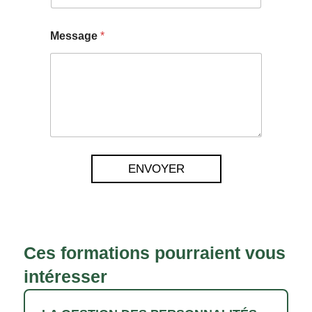
Message
*
ENVOYER
Ces formations pourraient vous
intéresser