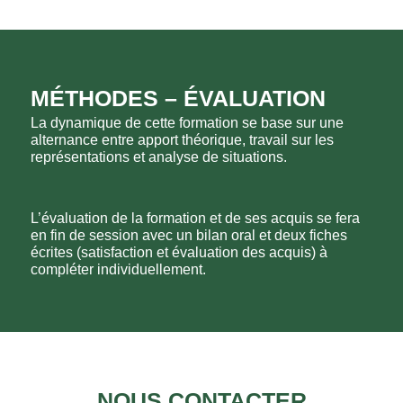
MÉTHODES – ÉVALUATION
La dynamique de cette formation se base sur une
alternance entre apport théorique, travail sur les
représentations et analyse de situations.
L’évaluation de la formation et de ses acquis se fera
en fin de session avec un bilan oral et deux fiches
écrites (satisfaction et évaluation des acquis) à
compléter individuellement.
NOUS CONTACTER