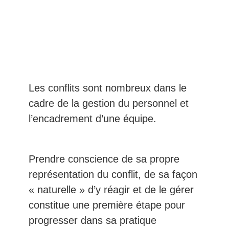
EN SAVOIR PLUS
Les conflits sont nombreux dans le
cadre de la gestion du personnel et
l’encadrement d’une équipe.
Prendre conscience de sa propre
représentation du conflit, de sa façon
« naturelle » d’y réagir et de le gérer
constitue une première étape pour
progresser dans sa pratique