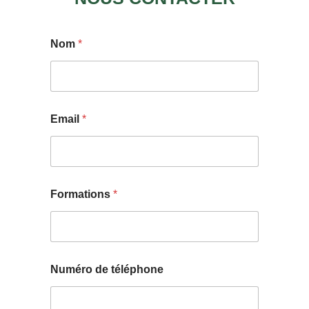
Nom
*
Email
*
Formations
*
Numéro de téléphone