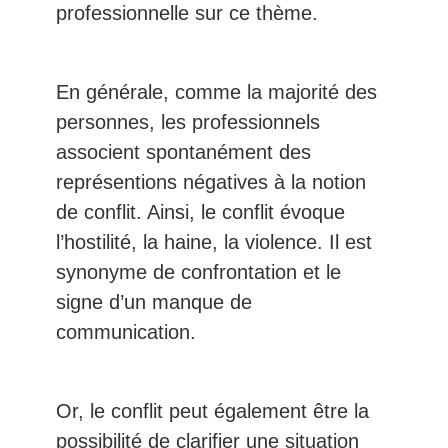
professionnelle sur ce thème.
En générale, comme la majorité des
personnes, les professionnels
associent spontanément des
représentions négatives à la notion
de conflit. Ainsi, le conflit évoque
l’hostilité, la haine, la violence. Il est
synonyme de confrontation et le
signe d’un manque de
communication.
Or, le conflit peut également être la
possibilité de clarifier une situation