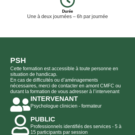
Durée
Une à deux journées – 6h par journée
PSH
Cette formation est accessible à toute personne en
situation de handicap.
En cas de difficultés ou d’aménagements
nécessaires, merci de contacter en amont CMFC ou
durant la formation de vous adresser à l’intervenant
INTERVENANT
Psychologue clinicien - formateur
PUBLIC
Professionnels identifiés des services - 5 à
15 participants par session