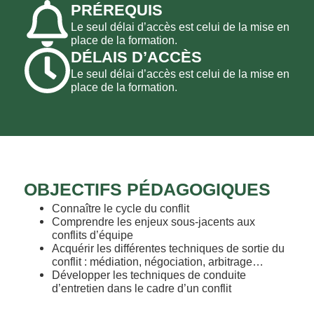
PRÉREQUIS
Le seul délai d’accès est celui de la mise en
place de la formation.
DÉLAIS D’ACCÈS
Le seul délai d’accès est celui de la mise en
place de la formation.
OBJECTIFS PÉDAGOGIQUES
Connaître le cycle du conflit
Comprendre les enjeux sous-jacents aux
conflits d’équipe
Acquérir les différentes techniques de sortie du
conflit : médiation, négociation, arbitrage…
Développer les techniques de conduite
d’entretien dans le cadre d’un conflit