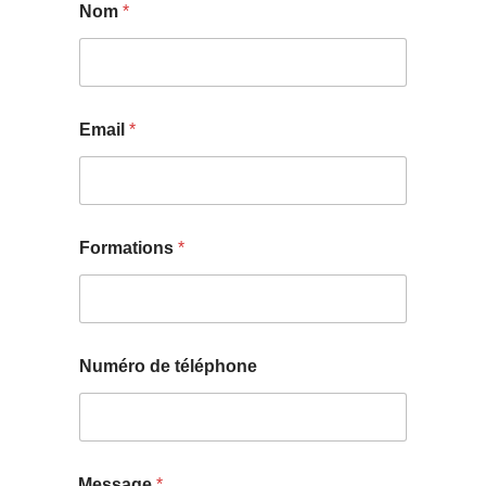
Nom
*
Email
*
Formations
*
Numéro de téléphone
Message
*