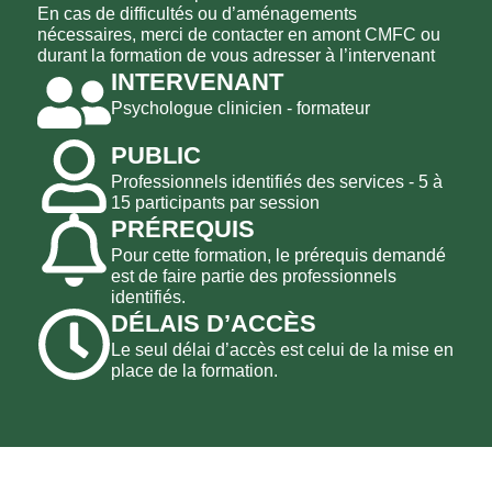
En cas de difficultés ou d’aménagements
nécessaires, merci de contacter en amont CMFC ou
durant la formation de vous adresser à l’intervenant
INTERVENANT
Psychologue clinicien - formateur
PUBLIC
Professionnels identifiés des services - 5 à
15 participants par session
PRÉREQUIS
Pour cette formation, le prérequis demandé
est de faire partie des professionnels
identifiés.
DÉLAIS D’ACCÈS
Le seul délai d’accès est celui de la mise en
place de la formation.