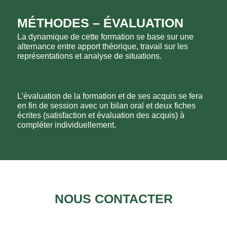
MÉTHODES – ÉVALUATION
La dynamique de cette formation se base sur une
alternance entre apport théorique, travail sur les
représentations et analyse de situations.
L’évaluation de la formation et de ses acquis se fera
en fin de session avec un bilan oral et deux fiches
écrites (satisfaction et évaluation des acquis) à
compléter individuellement.
NOUS CONTACTER