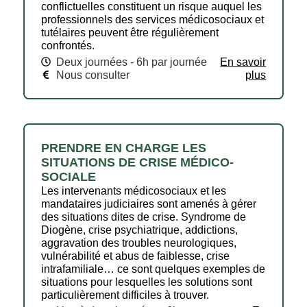
conflictuelles constituent un risque auquel les
professionnels des services médicosociaux et
tutélaires peuvent être régulièrement
confrontés.
Deux journées - 6h par journée
En savoir
Nous consulter
plus
PRENDRE EN CHARGE LES
SITUATIONS DE CRISE MÉDICO-
SOCIALE
Les intervenants médicosociaux et les
mandataires judiciaires sont amenés à gérer
des situations dites de crise. Syndrome de
Diogène, crise psychiatrique, addictions,
aggravation des troubles neurologiques,
vulnérabilité et abus de faiblesse, crise
intrafamiliale… ce sont quelques exemples de
situations pour lesquelles les solutions sont
particulièrement difficiles à trouver.