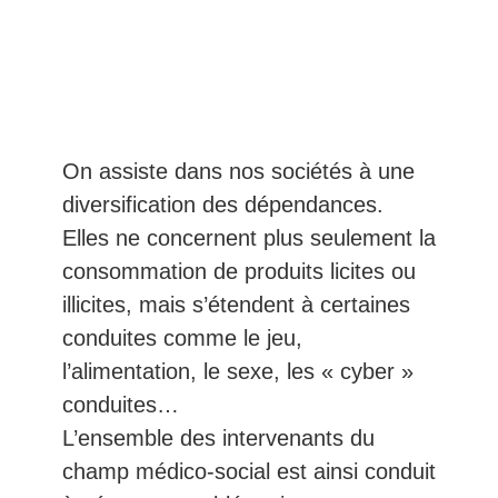
On assiste dans nos sociétés à une
diversification des dépendances.
Elles ne concernent plus seulement la
consommation de produits licites ou
illicites, mais s’étendent à certaines
conduites comme le jeu,
l’alimentation, le sexe, les « cyber »
conduites…
L’ensemble des intervenants du
champ médico-social est ainsi conduit