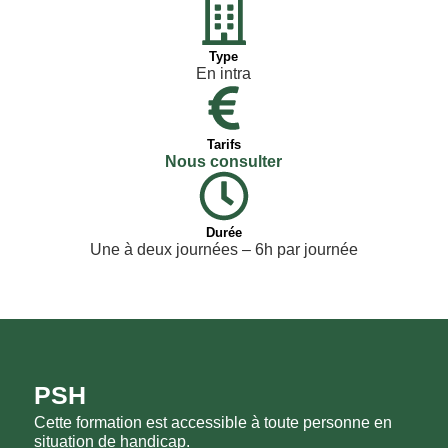
Type
En intra
Tarifs
Nous consulter
Durée
Une à deux journées – 6h par journée
PSH
Cette formation est accessible à toute personne en
situation de handicap.