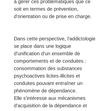
à gérer ces problématiques que ce
soit en termes de prévention,
d’orientation ou de prise en charge.
Dans cette perspective, l’addictologie
se place dans une logique
d’unification d’un ensemble de
comportements et de conduites :
consommation des substances
psychoactives licites-illicites et
conduites pouvant entraîner un
phénomène de dépendance.
Elle s’intéresse aux mécanismes
d’acquisition de la dépendance et