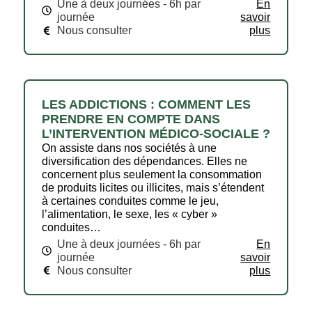
Une à deux journées - 6h par
En
journée
savoir
Nous consulter
plus
LES ADDICTIONS : COMMENT LES
PRENDRE EN COMPTE DANS
L’INTERVENTION MÉDICO-SOCIALE ?
On assiste dans nos sociétés à une
diversification des dépendances. Elles ne
concernent plus seulement la consommation
de produits licites ou illicites, mais s’étendent
à certaines conduites comme le jeu,
l’alimentation, le sexe, les « cyber »
conduites…
Une à deux journées - 6h par
En
journée
savoir
Nous consulter
plus