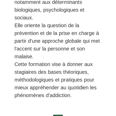
notamment aux déterminants
biologiques, psychologiques et
sociaux.
Elle oriente la question de la
prévention et de la prise en charge à
partir d’une approche globale qui met
l’accent sur la personne et son
malaise.
Cette formation vise à donner aux
stagiaires des bases théoriques,
méthodologiques et pratiques pour
mieux appréhender au quotidien les
phénomènes d’addiction.