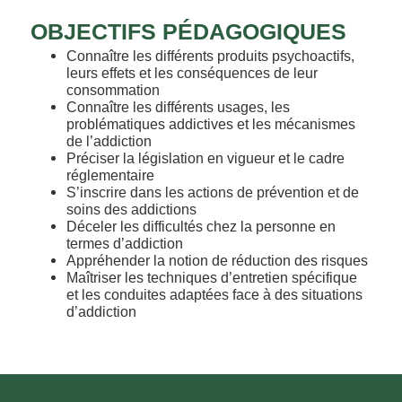
OBJECTIFS PÉDAGOGIQUES
Connaître les différents produits psychoactifs,
leurs effets et les conséquences de leur
consommation
Connaître les différents usages, les
problématiques addictives et les mécanismes
de l’addiction
Préciser la législation en vigueur et le cadre
réglementaire
S’inscrire dans les actions de prévention et de
soins des addictions
Déceler les difficultés chez la personne en
termes d’addiction
Appréhender la notion de réduction des risques
Maîtriser les techniques d’entretien spécifique
et les conduites adaptées face à des situations
d’addiction