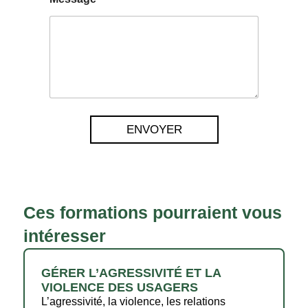
ENVOYER
Ces formations pourraient vous
intéresser
GÉRER L’AGRESSIVITÉ ET LA
VIOLENCE DES USAGERS
L’agressivité, la violence, les relations