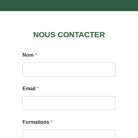
NOUS CONTACTER
Nom
*
Email
*
Formations
*