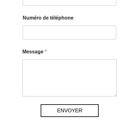
Numéro de téléphone
Message
*
ENVOYER