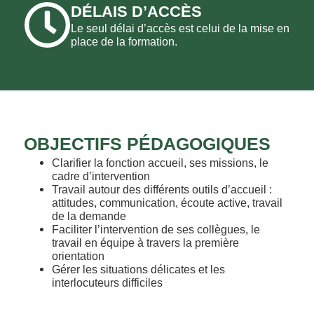
DÉLAIS D’ACCÈS
Le seul délai d’accès est celui de la mise en
place de la formation.
OBJECTIFS PÉDAGOGIQUES
Clarifier la fonction accueil, ses missions, le
cadre d’intervention
Travail autour des différents outils d’accueil :
attitudes, communication, écoute active, travail
de la demande
Faciliter l’intervention de ses collègues, le
travail en équipe à travers la première
orientation
Gérer les situations délicates et les
interlocuteurs difficiles