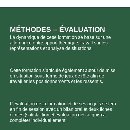
MÉTHODES – ÉVALUATION
La dynamique de cette formation se base sur une
alternance entre apport théorique, travail sur les
représentations et analyse de situations.
Cette formation s’articule également autour de mise
en situation sous forme de jeux de rôle afin de
travailler les positionnements et les ressentis.
L’évaluation de la formation et de ses acquis se fera
en fin de session avec un bilan oral et deux fiches
écrites (satisfaction et évaluation des acquis) à
compléter individuellement.