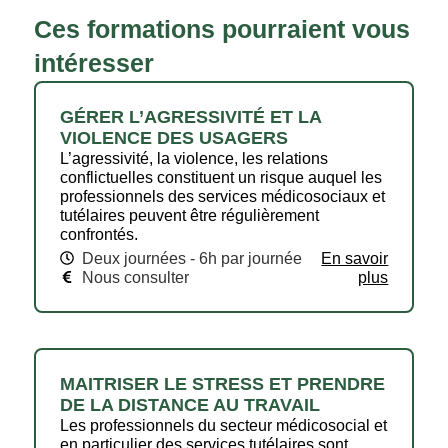
Ces formations pourraient vous
intéresser
GÉRER L’AGRESSIVITÉ ET LA
VIOLENCE DES USAGERS
L’agressivité, la violence, les relations
conflictuelles constituent un risque auquel les
professionnels des services médicosociaux et
tutélaires peuvent être régulièrement
confrontés.
Deux journées - 6h par journée
En savoir
Nous consulter
plus
MAITRISER LE STRESS ET PRENDRE
DE LA DISTANCE AU TRAVAIL
Les professionnels du secteur médicosocial et
en particulier des services tutélaires sont