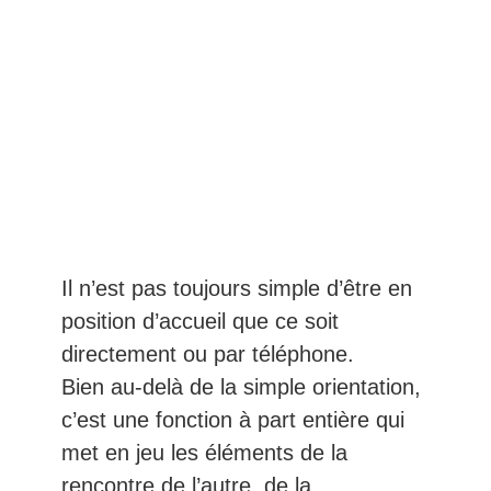
de la réponse.
EN SAVOIR PLUS
Il n’est pas toujours simple d’être en
position d’accueil que ce soit
directement ou par téléphone.
Bien au-delà de la simple orientation,
c’est une fonction à part entière qui
met en jeu les éléments de la
rencontre de l’autre, de la