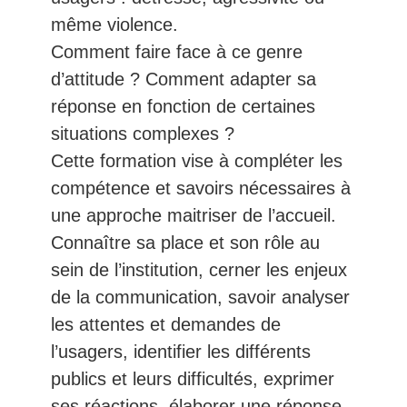
même violence.
Comment faire face à ce genre
d’attitude ? Comment adapter sa
réponse en fonction de certaines
situations complexes ?
Cette formation vise à compléter les
compétence et savoirs nécessaires à
une approche maitriser de l’accueil.
Connaître sa place et son rôle au
sein de l’institution, cerner les enjeux
de la communication, savoir analyser
les attentes et demandes de
l’usagers, identifier les différents
publics et leurs difficultés, exprimer
ses réactions, élaborer une réponse