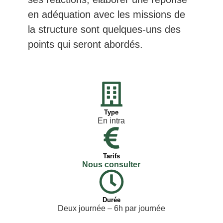
en adéquation avec les missions de
la structure sont quelques-uns des
points qui seront abordés.
Type
En intra
Tarifs
Nous consulter
Durée
Deux journée – 6h par journée