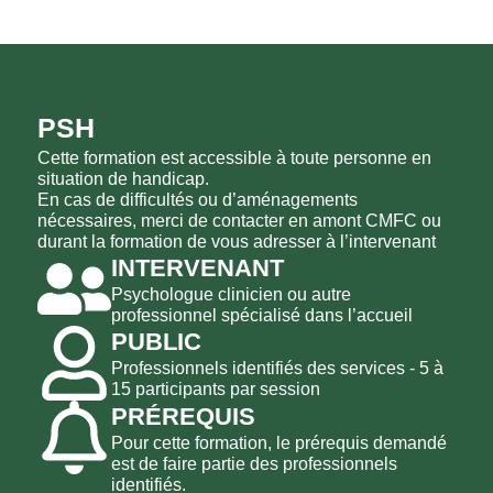
PSH
Cette formation est accessible à toute personne en
situation de handicap.
En cas de difficultés ou d’aménagements
nécessaires, merci de contacter en amont CMFC ou
durant la formation de vous adresser à l’intervenant
INTERVENANT
Psychologue clinicien ou autre
professionnel spécialisé dans l’accueil
PUBLIC
Professionnels identifiés des services - 5 à
15 participants par session
PRÉREQUIS
Pour cette formation, le prérequis demandé
est de faire partie des professionnels
identifiés.