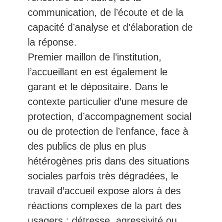
communication, de l’écoute et de la
capacité d’analyse et d’élaboration de
la réponse.
Premier maillon de l’institution,
l’accueillant en est également le
garant et le dépositaire. Dans le
contexte particulier d’une mesure de
protection, d’accompagnement social
ou de protection de l’enfance, face à
des publics de plus en plus
hétérogènes pris dans des situations
sociales parfois très dégradées, le
travail d’accueil expose alors à des
réactions complexes de la part des
usagers : détresse, agressivité ou