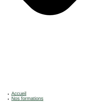
Accueil
Nos formations