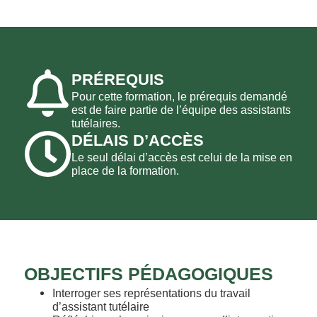
PRÉREQUIS
Pour cette formation, le prérequis demandé
est de faire partie de l’équipe des assistants
tutélaires.
DÉLAIS D’ACCÈS
Le seul délai d’accès est celui de la mise en
place de la formation.
OBJECTIFS PÉDAGOGIQUES
Interroger ses représentations du travail
d’assistant tutélaire