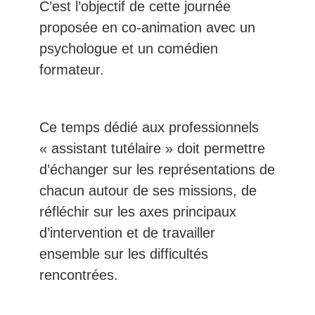
C’est l’objectif de cette journée
proposée en co-animation avec un
psychologue et un comédien
formateur.
Ce temps dédié aux professionnels
« assistant tutélaire » doit permettre
d’échanger sur les représentations de
chacun autour de ses missions, de
réfléchir sur les axes principaux
d’intervention et de travailler
ensemble sur les difficultés
rencontrées.