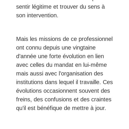
sentir légitime et trouver du sens à
son intervention.
Mais les missions de ce professionnel
ont connu depuis une vingtaine
d’année une forte évolution en lien
avec celles du mandat en lui-même
mais aussi avec l’organisation des
institutions dans lequel il travaille. Ces
évolutions occasionnent souvent des
freins, des confusions et des craintes
qu’il est bénéfique de mettre à jour.