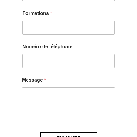
Formations
*
Numéro de téléphone
Message
*