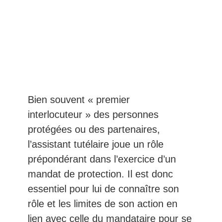
EN SAVOIR PLUS
Bien souvent « premier
interlocuteur » des personnes
protégées ou des partenaires,
l’assistant tutélaire joue un rôle
prépondérant dans l’exercice d’un
mandat de protection. Il est donc
essentiel pour lui de connaître son
rôle et les limites de son action en
lien avec celle du mandataire pour se