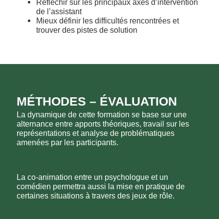
Réfléchir sur les principaux axes d’intervention
de l’assistant
Mieux définir les difficultés rencontrées et
trouver des pistes de solution
MÉTHODES – ÉVALUATION
La dynamique de cette formation se base sur une
alternance entre apports théoriques, travail sur les
représentations et analyse de problématiques
amenées par les participants.
La co-animation entre un psychologue et un
comédien permettra aussi la mise en pratique de
certaines situations à travers des jeux de rôle.