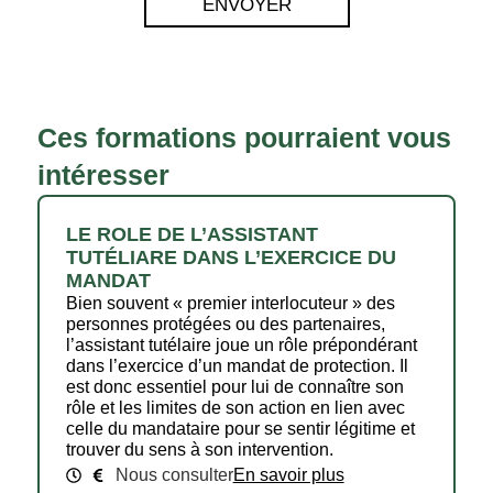
ENVOYER
Ces formations pourraient vous
intéresser
LE ROLE DE L’ASSISTANT
TUTÉLIARE DANS L’EXERCICE DU
MANDAT
Bien souvent « premier interlocuteur » des
personnes protégées ou des partenaires,
l’assistant tutélaire joue un rôle prépondérant
dans l’exercice d’un mandat de protection. Il
est donc essentiel pour lui de connaître son
rôle et les limites de son action en lien avec
celle du mandataire pour se sentir légitime et
trouver du sens à son intervention.
Nous consulter
En savoir plus