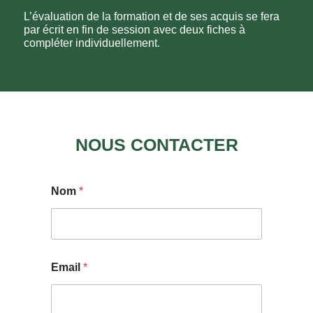
L’évaluation de la formation et de ses acquis se fera
par écrit en fin de session avec deux fiches à
compléter individuellement.
NOUS CONTACTER
Nom
*
Email
*