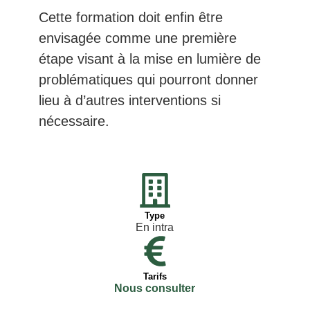
Cette formation doit enfin être
envisagée comme une première
étape visant à la mise en lumière de
problématiques qui pourront donner
lieu à d’autres interventions si
nécessaire.
Type
En intra
Tarifs
Nous consulter