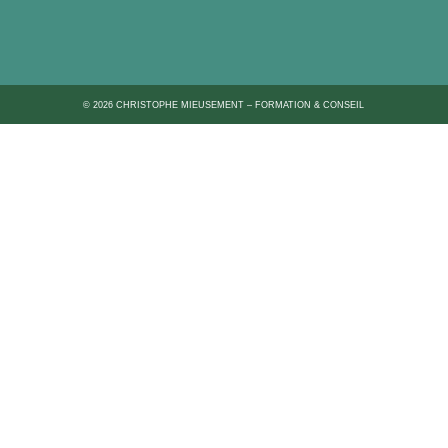
© 2026 CHRISTOPHE MIEUSEMENT – FORMATION & CONSEIL