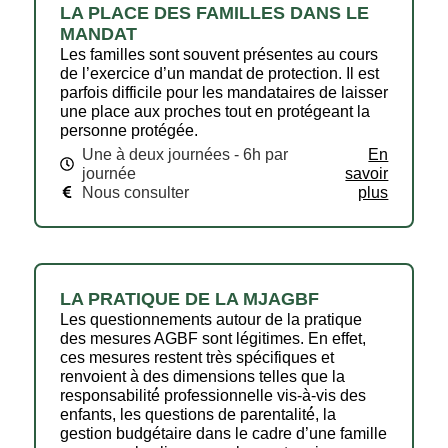
LA PLACE DES FAMILLES DANS LE
MANDAT
Les familles sont souvent présentes au cours
de l’exercice d’un mandat de protection. Il est
parfois difficile pour les mandataires de laisser
une place aux proches tout en protégeant la
personne protégée.
Une à deux journées - 6h par
En
journée
savoir
Nous consulter
plus
LA PRATIQUE DE LA MJAGBF
Les questionnements autour de la pratique
des mesures AGBF sont légitimes. En effet,
ces mesures restent très spécifiques et
renvoient à des dimensions telles que la
responsabilité́ professionnelle vis-à-vis des
enfants, les questions de parentalité́, la
gestion budgétaire dans le cadre d’une famille