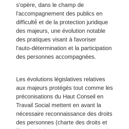
s’opère, dans le champ de
l’accompagnement des publics en
difficulté́ et de la protection juridique
des majeurs, une évolution notable
des pratiques visant à favoriser
l’auto-détermination et la participation
des personnes accompagnées.
Les évolutions législatives relatives
aux majeurs protégés tout comme les
préconisations du Haut Conseil en
Travail Social mettent en avant la
nécessaire reconnaissance des droits
des personnes (charte des droits et