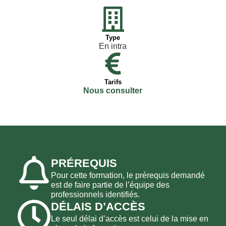
Type
En intra
Tarifs
Nous consulter
PRÉREQUIS
Pour cette formation, le prérequis demandé
est de faire partie de l’équipe des
professionnels identifiés.
DÉLAIS D’ACCÈS
Le seul délai d’accès est celui de la mise en