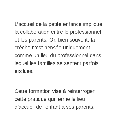
L’accueil de la petite enfance implique
la collaboration entre le professionnel
et les parents. Or, bien souvent, la
crèche n’est pensée uniquement
comme un lieu du professionnel dans
lequel les familles se sentent parfois
exclues.
Cette formation vise à réinterroger
cette pratique qui ferme le lieu
d’accueil de l’enfant à ses parents.