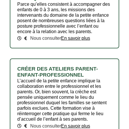
Parce qu’elles consistent à accompagner des
enfants de 0 à 3 ans, les missions des
intervenants du domaine de la petite enfance
posent de nombreuses questions liées à la
posture professionnelle avec l’enfant ou
encore à la relation avec les parents.
Nous consulter
En savoir plus
CRÉER DES ATELIERS PARENT-
ENFANT-PROFESSIONNEL
L’accueil de la petite enfance implique la
collaboration entre le professionnel et les
parents. Or, bien souvent, la crèche est
pensée uniquement comme le lieu du
professionnel duquel les familles se sentent
parfois exclues. Cette formation vise à
réinterroger cette pratique qui ferme le lieu
d’accueil de l’enfant à ses parents.
Nous consulter
En savoir plus