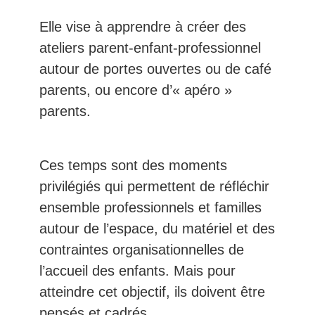
Elle vise à apprendre à créer des
ateliers parent-enfant-professionnel
autour de portes ouvertes ou de café
parents, ou encore d’« apéro »
parents.
Ces temps sont des moments
privilégiés qui permettent de réfléchir
ensemble professionnels et familles
autour de l’espace, du matériel et des
contraintes organisationnelles de
l’accueil des enfants. Mais pour
atteindre cet objectif, ils doivent être
pensés et cadrés.