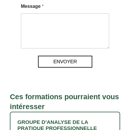
Message
*
ENVOYER
Ces formations pourraient vous
intéresser
GROUPE D’ANALYSE DE LA
PRATIQUE PROFESSIONNELLE