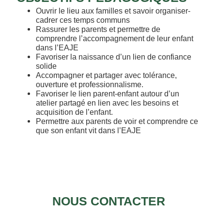
Ouvrir le lieu aux familles et savoir organiser-
cadrer ces temps communs
Rassurer les parents et permettre de
comprendre l’accompagnement de leur enfant
dans l’EAJE
Favoriser la naissance d’un lien de confiance
solide
Accompagner et partager avec tolérance,
ouverture et professionnalisme.
Favoriser le lien parent-enfant autour d’un
atelier partagé en lien avec les besoins et
acquisition de l’enfant.
Permettre aux parents de voir et comprendre ce
que son enfant vit dans l’EAJE
NOUS CONTACTER