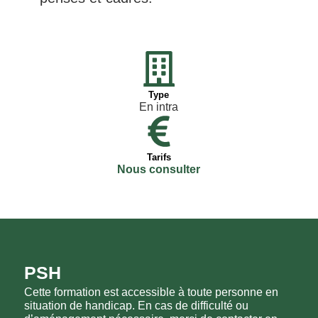
Type
En intra
Tarifs
Nous consulter
PSH
Cette formation est accessible à toute personne en
situation de handicap. En cas de difficulté ou