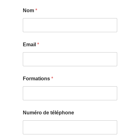
Nom
*
Email
*
Formations
*
Numéro de téléphone